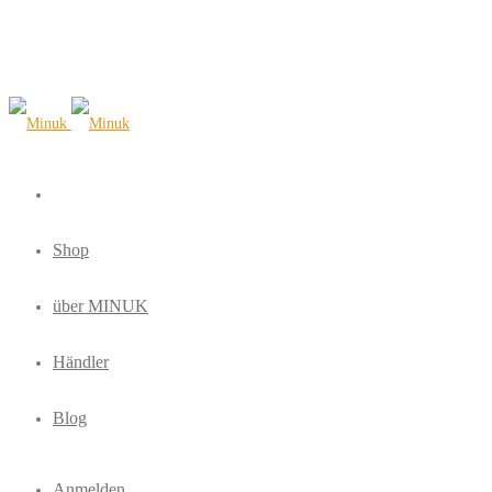
Shop
über MINUK
Händler
Blog
Anmelden