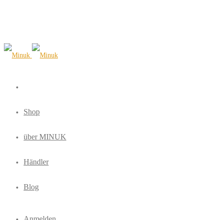
Shop
über MINUK
Händler
Blog
Anmelden